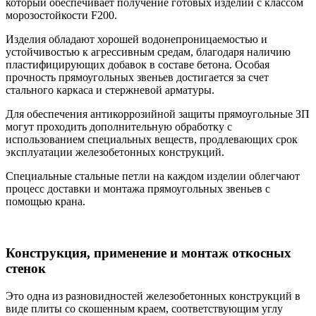
который обеспечивает получение готовых изделий с классом
морозостойкости F200.
Изделия обладают хорошей водонепроницаемостью и
устойчивостью к агрессивным средам, благодаря наличию
пластифицирующих добавок в составе бетона. Особая
прочность прямоугольных звеньев достигается за счет
стального каркаса и стержневой арматуры.
Для обеспечения антикоррозийной защиты прямоугольные ЗП
могут проходить дополнительную обработку с
использованием специальных веществ, продлевающих срок
эксплуатации железобетонных конструкций.
Специальные стальные петли на каждом изделии облегчают
процесс доставки и монтажа прямоугольных звеньев с
помощью крана.
Конструкция, применение и монтаж откосных
стенок
Это одна из разновидностей железобетонных конструкций в
виде плиты со скошенным краем, соответствующим углу