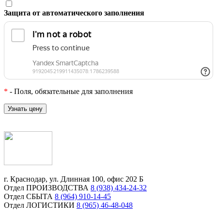
Защита от автоматического заполнения
*
- Поля, обязательные для заполнения
г. Краснодар, ул. Длинная 100, офис 202 Б
Отдел ПРОИЗВОДСТВА
8 (938) 434-24-32
Отдел СБЫТА
8 (964) 910-14-45
Отдел ЛОГИСТИКИ
8 (965) 46-48-048