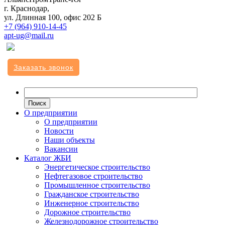
г. Краснодар,
ул. Длинная 100, офис 202 Б
+7 (964) 910-14-45
apt-ug@mail.ru
Заказать звонок
О предприятии
О предприятии
Новости
Наши объекты
Вакансии
Каталог ЖБИ
Энергетическое строительство
Нефтегазовое строительство
Промышленное строительство
Гражданское строительство
Инженерное строительство
Дорожное строительство
Железнодорожное строительство