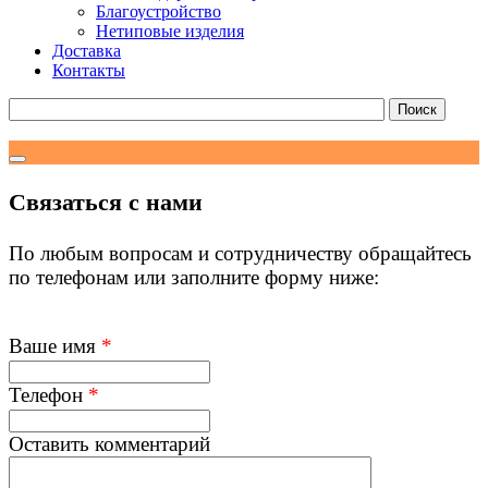
Благоустройство
Нетиповые изделия
Доставка
Контакты
Связаться с нами
По любым вопросам и сотрудничеству обращайтесь
по телефонам или заполните форму ниже:
Ваше имя
*
Телефон
*
Оставить комментарий