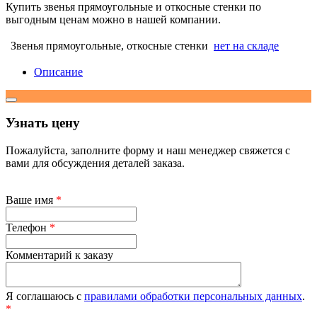
Купить звенья прямоугольные и откосные стенки по
выгодным ценам можно в нашей компании.
Звенья прямоугольные, откосные стенки
нет на складе
Описание
Узнать цену
Пожалуйста, заполните форму и наш менеджер свяжется с
вами для обсуждения деталей заказа.
Ваше имя
*
Телефон
*
Комментарий к заказу
Я соглашаюсь с
правилами обработки персональных данных
.
*