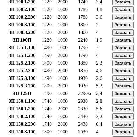
ЗП 100.1.200
1220
2000
1740
3,4
Заказать
ЗП 100.2.100
1220
1000
1780
1,8
Заказать
ЗП 100.2.200
1220
2000
1780
3,6
Заказать
ЗП 100.3.100
1220
1000
1860
2
Заказать
ЗП 100.3.200
1220
2000
1860
4
Заказать
ЗП 100П
1220
1000
2240
1,9
Заказать
ЗП 125.1.100
1490
1000
1790
2
Заказать
ЗП 125.1.200
1490
2000
1790
4
Заказать
ЗП 125.2.100
1490
1000
1850
2,3
Заказать
ЗП 125.2.200
1490
2000
1850
4,6
Заказать
ЗП 125.3.100
1490
1000
1930
2,6
Заказать
ЗП 125.3.200
1490
2000
1930
5,2
Заказать
ЗП 125П
1490
1000
2290м
2,4
Заказать
ЗП 150.1.100
1740
1000
2330
2,8
Заказать
ЗП 150.1.200
1740
2000
2330
5,6
Заказать
ЗП 150.2.100
1740
1000
2430
3,2
Заказать
ЗП 150.2.200
1740
2000
2430
6,4
Заказать
ЗП 150.3.100
1800
1000
2530
4
Заказать