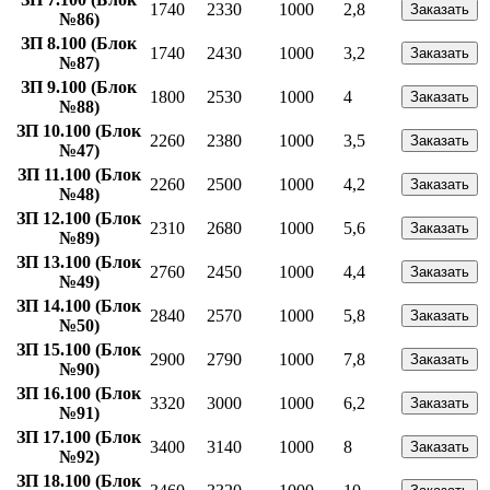
1740
2330
1000
2,8
Заказать
№86)
ЗП 8.100 (Блок
1740
2430
1000
3,2
Заказать
№87)
ЗП 9.100 (Блок
1800
2530
1000
4
Заказать
№88)
ЗП 10.100 (Блок
2260
2380
1000
3,5
Заказать
№47)
ЗП 11.100 (Блок
2260
2500
1000
4,2
Заказать
№48)
ЗП 12.100 (Блок
2310
2680
1000
5,6
Заказать
№89)
ЗП 13.100 (Блок
2760
2450
1000
4,4
Заказать
№49)
ЗП 14.100 (Блок
2840
2570
1000
5,8
Заказать
№50)
ЗП 15.100 (Блок
2900
2790
1000
7,8
Заказать
№90)
ЗП 16.100 (Блок
3320
3000
1000
6,2
Заказать
№91)
ЗП 17.100 (Блок
3400
3140
1000
8
Заказать
№92)
ЗП 18.100 (Блок