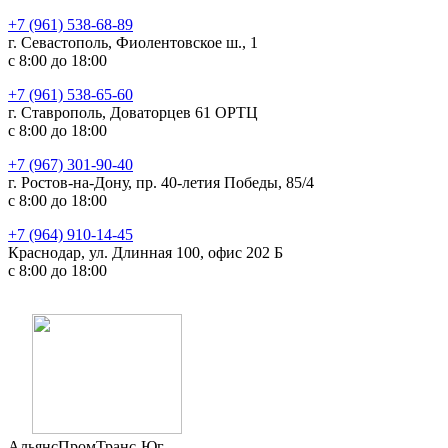
+7 (961) 538-68-89
г. Севастополь, Фиолентовское ш., 1
с 8:00 до 18:00
+7 (961) 538-65-60
г. Ставрополь, Доваторцев 61 ОРТЦ
с 8:00 до 18:00
+7 (967) 301-90-40
г. Ростов-на-Дону, пр. 40-летия Победы, 85/4
с 8:00 до 18:00
+7 (964) 910-14-45
Краснодар, ул. Длинная 100, офис 202 Б
с 8:00 до 18:00
АльянсПромТранс-Юг