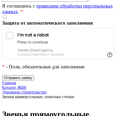
Я соглашаюсь с
правилами обработки персональных
данных
.
*
Защита от автоматического заполнения
*
- Поля, обязательные для заполнения
Главная
Каталог ЖБИ
Дорожное строительство
Звенья прямоугольные, откосные стенки
Звенья прямоугольные,