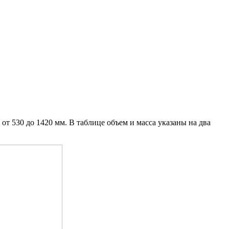
 530 до 1420 мм. В таблице объем и масса указаны на два