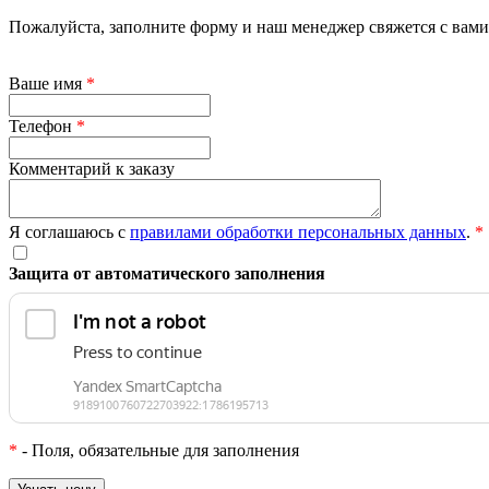
Пожалуйста, заполните форму и наш менеджер свяжется с вами 
Ваше имя
*
Телефон
*
Комментарий к заказу
Я соглашаюсь с
правилами обработки персональных данных
.
*
Защита от автоматического заполнения
*
- Поля, обязательные для заполнения