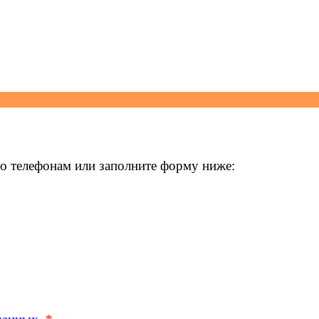
о телефонам или заполните форму ниже: