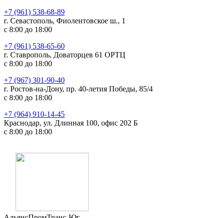
+7 (961) 538-68-89
г. Севастополь, Фиолентовское ш., 1
с 8:00 до 18:00
+7 (961) 538-65-60
г. Ставрополь, Доваторцев 61 ОРТЦ
с 8:00 до 18:00
+7 (967) 301-90-40
г. Ростов-на-Дону, пр. 40-летия Победы, 85/4
с 8:00 до 18:00
+7 (964) 910-14-45
Краснодар, ул. Длинная 100, офис 202 Б
с 8:00 до 18:00
АльянсПромТранс-Юг