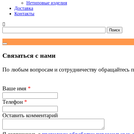
Нетиповые изделия
Доставка
Контакты
Связаться с нами
По любым вопросам и сотрудничеству обращайтесь п
Ваше имя
*
Телефон
*
Оставить комментарий