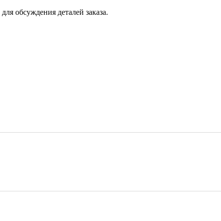
для обсуждения деталей заказа.