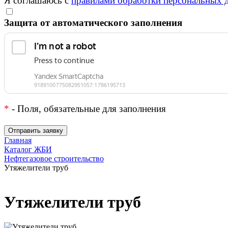
Я соглашаюсь с
правилами обработки персональных 
Защита от автоматического заполнения
*
- Поля, обязательные для заполнения
Главная
Каталог ЖБИ
Нефтегазовое строительство
Утяжелители труб
Утяжелители труб