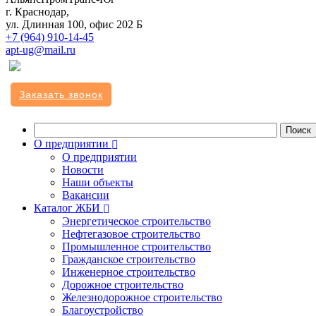
г. Краснодар,
ул. Длинная 100, офис 202 Б
+7 (964) 910-14-45
apt-ug@mail.ru
Заказать звонок
О предприятии
О предприятии
Новости
Наши объекты
Вакансии
Каталог ЖБИ
Энергетическое строительство
Нефтегазовое строительство
Промышленное строительство
Гражданское строительство
Инженерное строительство
Дорожное строительство
Железнодорожное строительство
Благоустройство